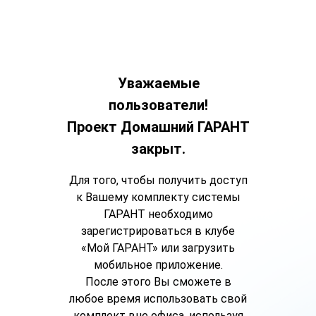
Уважаемые
пользователи!
Проект Домашний ГАРАНТ
закрыт.
Для того, чтобы получить доступ
к Вашему комплекту системы
ГАРАНТ необходимо
зарегистрироваться в клубе
«Мой ГАРАНТ» или загрузить
мобильное приложение.
После этого Вы сможете в
любое время использовать свой
комплект вне офиса, используя