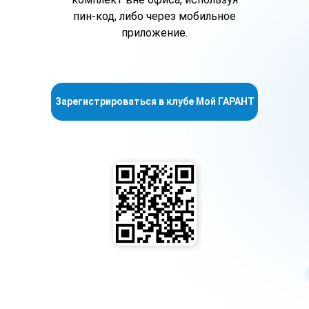
пин-код, либо через мобильное
приложение.
Зарегистрироваться в клубе Мой ГАРАНТ