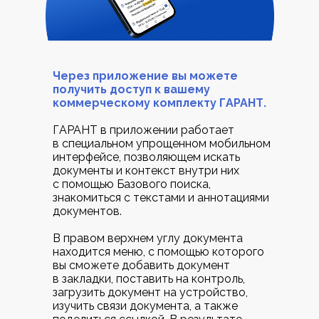
Через приложение вы можете
получить доступ к вашему
коммерческому комплекту ГАРАНТ.
ГАРАНТ в приложении работает
в специальном упрощенном мобильном
интерфейсе, позволяющем искать
документы и контекст внутри них
с помощью Базового поиска,
знакомиться с текстами и аннотациями
документов.
В правом верхнем углу документа
находится меню, с помощью которого
вы сможете добавить документ
в закладки, поставить на контроль,
загрузить документ на устройство,
изучить связи документа, а также