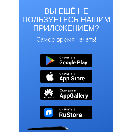
ВЫ ЕЩЁ НЕ
ПОЛЬЗУЕТЕСЬ НАШИМ
ПРИЛОЖЕНИЕМ?
Самое время начать!