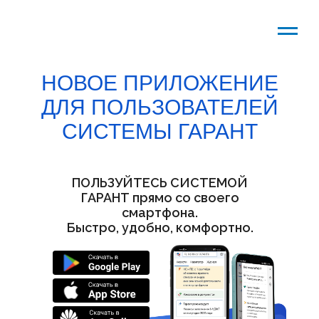
НОВОЕ ПРИЛОЖЕНИЕ
ДЛЯ ПОЛЬЗОВАТЕЛЕЙ
СИСТЕМЫ ГАРАНТ
ПОЛЬЗУЙТЕСЬ СИСТЕМОЙ
ГАРАНТ прямо со своего
смартфона.
Быстро, удобно, комфортно.