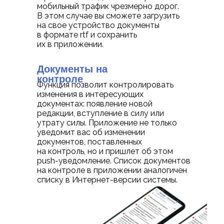
мобильный трафик чрезмерно дорог.
В этом случае вы сможете загрузить
на свое устройство документы
в формате rtf и сохранить
их в приложении.
Документы на
контроле
Функция позволит контролировать
изменения в интересующих
документах: появление новой
редакции, вступление в силу или
утрату силы. Приложение не только
уведомит вас об изменении
документов, поставленных
на контроль, но и пришлет об этом
push-уведомление. Список документов
на контроле в приложении аналогичен
списку в Интернет-версии системы.