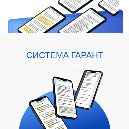
СИСТЕМА ГАРАНТ