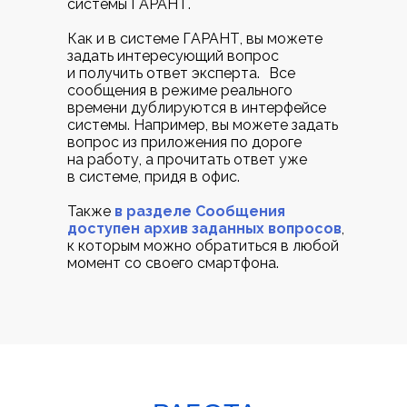
системы ГАРАНТ.
Как и в системе ГАРАНТ, вы можете
задать интересующий вопрос
и получить ответ эксперта. Все
сообщения в режиме реального
времени дублируются в интерфейсе
системы. Например, вы можете задать
вопрос из приложения по дороге
на работу, а прочитать ответ уже
в системе, придя в офис.
Также
в разделе Сообщения
доступен архив заданных вопросов
,
к которым можно обратиться в любой
момент со своего смартфона.