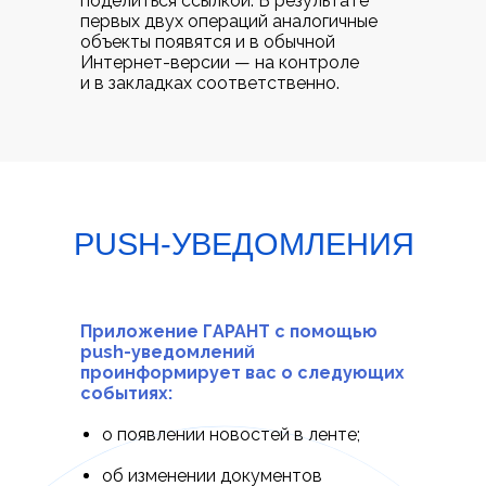
поделиться ссылкой. В результате
первых двух операций аналогичные
объекты появятся и в обычной
Интернет-версии — на контроле
и в закладках соответственно.
PUSH-УВЕДОМЛЕНИЯ
Приложение ГАРАНТ с помощью
push-уведомлений
проинформирует вас о следующих
событиях:
о появлении новостей в ленте;
об изменении документов