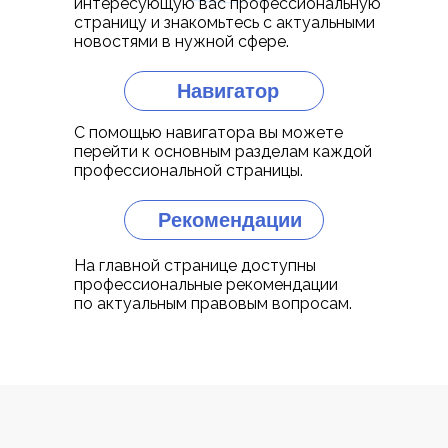
интересующую вас профессиональную
страницу и знакомьтесь с актуальными
новостями в нужной сфере.
Навигатор
С помощью навигатора вы можете
перейти к основным разделам каждой
профессиональной страницы.
Рекомендации
На главной странице доступны
профессиональные рекомендации
по актуальным правовым вопросам.