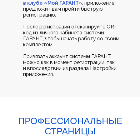
в клубе «Мой ГАРАНТ»
, приложение
предложит вам пройти быструю
регистрацию.
После регистрации отсканируйте QR-
код из личного кабинета системы
ГАРАНТ, чтобы начать работу со своим
комплектом.
Привязать аккаунт системы ГАРАНТ
можно как в момент регистрации, так
и впоследствии из раздела Настройки
приложения.
ПРОФЕССИОНАЛЬНЫЕ
СТРАНИЦЫ