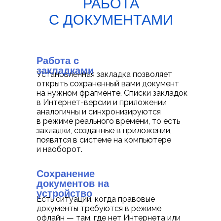
РАБОТА
С ДОКУМЕНТАМИ
Работа с
закладками
Установленная закладка позволяет
открыть сохраненный вами документ
на нужном фрагменте. Списки закладок
в Интернет-версии и приложении
аналогичны и синхронизируются
в режиме реального времени, то есть
закладки, созданные в приложении,
появятся в системе на компьютере
и наоборот.
Сохранение
документов на
устройство
Есть ситуации, когда правовые
документы требуются в режиме
офлайн — там, где нет Интернета или