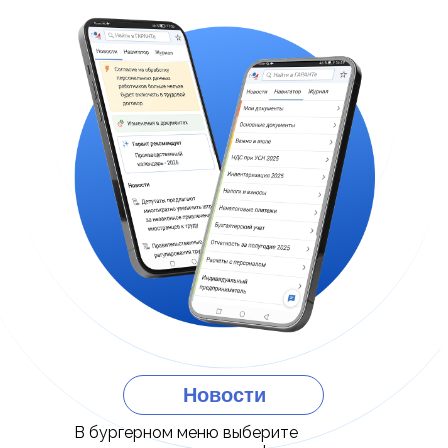
Новости
В бургерном меню выберите