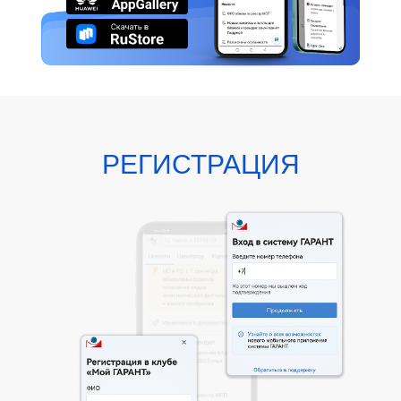
РЕГИСТРАЦИЯ