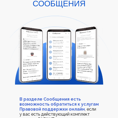
СООБЩЕНИЯ
В разделе Сообщения есть
возможность обратиться к услугам
Правовой поддержки онлайн
, если
у вас есть действующий комплект