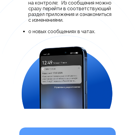
на контроле; Из сообщения можно
сразу перейти в соответствующий
раздел приложения и ознакомиться
с изменениями.
о новых сообщениях в чатах.