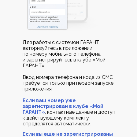
Для работы с системой ГАРАНТ
авторизуйтесь в приложении
по номеру мобильного телефона
и зарегистрируйтесь в клубе «Мой
ГАРАНТ».
Ввод номера телефона и кода из СМС
требуется только при первом запуске
приложения.
Если ваш номер уже
зарегистрирован в клубе «Мой
ГАРАНТ»
, контактные данные и доступ
к действующему комплекту
определятся автоматически.
Если вы еще не зарегистрированы